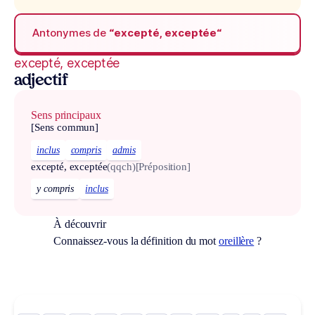
Antonymes de
“excepté, exceptée“
excepté, exceptée
adjectif
Sens principaux
[Sens commun]
inclus
compris
admis
excepté, exceptée
(qqch)
[Préposition]
y compris
inclus
À découvrir
Connaissez-vous la définition du mot
oreillère
?