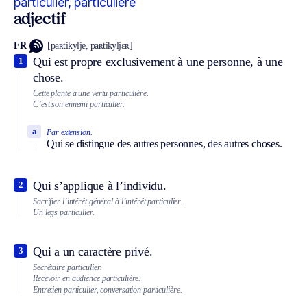
particulier, particulière
adjectif
FR
[paʀtikylje, paʀtikyljɛʀ]
Qui est propre exclusivement à une personne, à une
1
chose.
Cette plante a une vertu particulière.
C’est son ennemi particulier.
a
Par extension.
Qui se distingue des autres personnes, des autres choses.
Qui s’applique à l’individu.
2
Sacrifier l’intérêt général à l’intérêt particulier.
Un legs particulier.
Qui a un caractère privé.
3
Secrétaire particulier.
Recevoir en audience particulière.
Entretien particulier, conversation particulière.