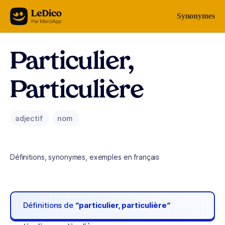
Aller au contenu
Synonymes
Particulier,
Particulière
adjectif
nom
Définitions, synonymes, exemples en français
Définitions de
“particulier, particulière“