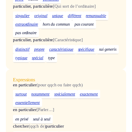
particulier, particulière
[Qui sort de l’ordinaire]
singulier
original
unique
différent
remarquable
extraordinaire
hors du commun
pas courant
pas ordinaire
particulier, particulière
[Caractéristique]
distinctif
propre
caractéristique
spécifique
sui generis
typique
spécial
type
Expressions
en particulier
(pour qqch ou faire qqch)
surtout
notamment
spécialement
exactement
essentiellement
en particulier
[Parler…]
en privé
seul à seul
chercher
(qqch de)
particulier