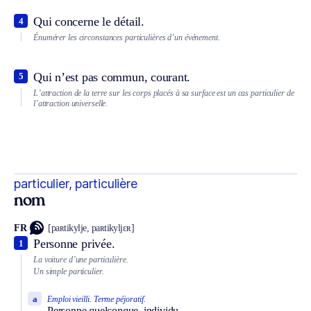
Qui concerne le détail.
4
Énumérer les circonstances particulières d’un événement.
Qui n’est pas commun, courant.
5
L’attraction de la terre sur les corps placés à sa surface est un cas particulier de
l’attraction universelle.
particulier, particulière
nom
FR
[paʀtikylje, paʀtikyljɛʀ]
Personne privée.
1
La voiture d’une particulière.
Un simple particulier.
a
Emploi vieilli.
Terme péjoratif.
Personne quelconque, individu.