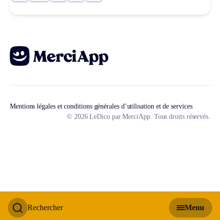
Mentions légales et conditions générales d’utilisation et de services
© 2026 LeDico par MerciApp. Tous droits réservés.
Rechercher
Menu