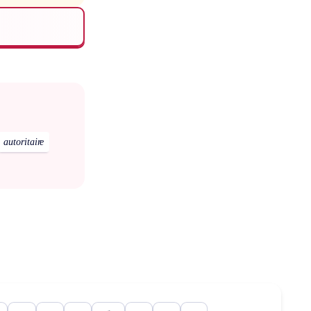
autoritaire