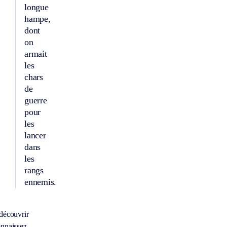
longue
hampe,
dont
on
armait
les
chars
de
guerre
pour
les
lancer
dans
les
rangs
ennemis.
découvrir
nnaissez-