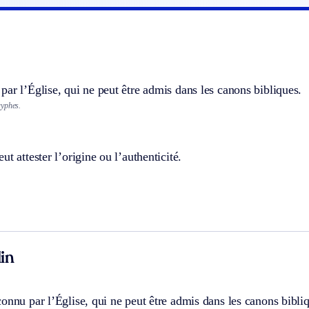
ar l’Église, qui ne peut être admis dans les canons bibliques.
ryphes.
ut attester l’origine ou l’authenticité.
in
onnu par l’Église, qui ne peut être admis dans les canons bibli