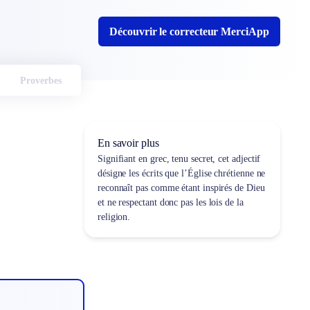
Découvrir le correcteur MerciApp
Proverbes
En savoir plus
Signifiant en grec,
tenu secret
, cet adjectif
désigne les écrits que l’Église chrétienne ne
reconnaît pas comme étant inspirés de Dieu
et ne respectant donc pas les lois de la
religion.