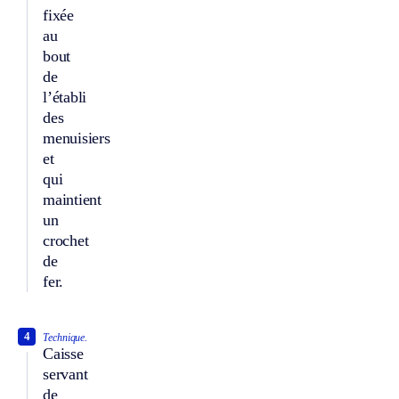
fixée
au
bout
de
l’établi
des
menuisiers
et
qui
maintient
un
crochet
de
fer.
4
Technique.
Caisse
servant
de