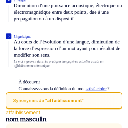
Physique.
Diminution d’une puissance acoustique, électrique ou
électromagnétique entre deux points, due à une
propagation ou à un dispositif.
5
Linguistique.
Au cours de l’évolution d’une langue, diminution de
la force d’expression d’un mot ayant pour résultat de
modifier son sens.
Le mot « grave » dans les pratiques langagières actuelles a subi un
affaiblissement sémantique.
À découvrir
Connaissez-vous la définition du mot
satisfactoire
?
Synonymes de
“affaiblissement“
affaiblissement
nom masculin