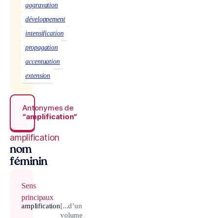
aggravation
développement
intensification
propagation
accentuation
extension
Antonymes de
“amplification“
amplification
nom
féminin
Sens
principaux
amplification
[...d’un
volume