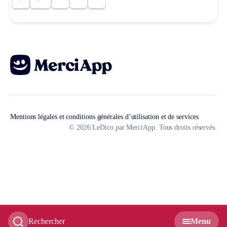
Mentions légales et conditions générales d’utilisation et de services
© 2026 LeDico par MerciApp. Tous droits réservés.
Rechercher
Menu