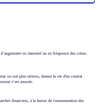
d’augmenter en intensité ou en fréquence des crises.
ne ou soit plus sérieux, durant la vie d'un contrat
rsonne s’est assurée.
marchés financiers, à la baisse de consommation des