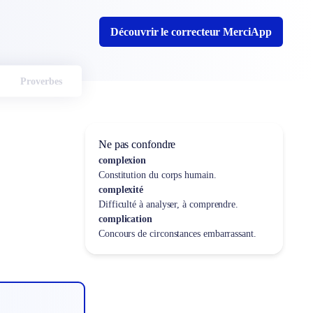
Découvrir le correcteur MerciApp
Proverbes
Ne pas confondre
complexion
Constitution du corps humain.
complexité
Difficulté à analyser, à comprendre.
complication
Concours de circonstances embarrassant.