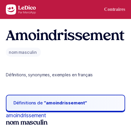
Aller au contenu
Contraires
Amoindrissement
nom masculin
Définitions, synonymes, exemples en français
Définitions de
“amoindrissement“
amoindrissement
nom masculin