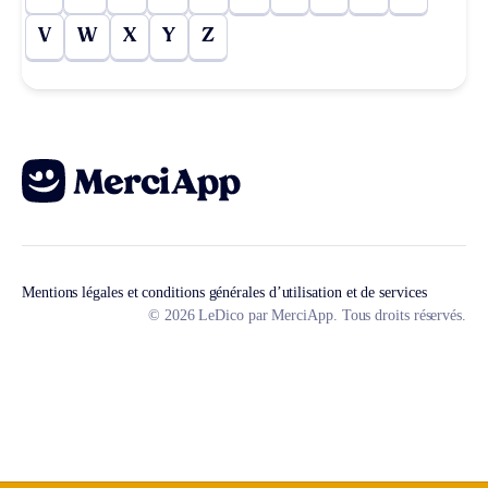
V
W
X
Y
Z
Mentions légales et conditions générales d’utilisation et de services
© 2026 LeDico par MerciApp. Tous droits réservés.