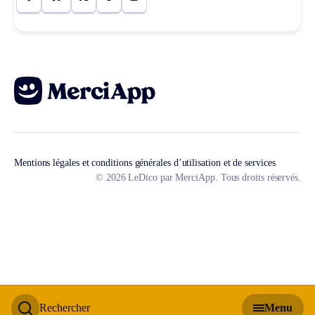
Mentions légales et conditions générales d’utilisation et de services
© 2026 LeDico par MerciApp. Tous droits réservés.
Rechercher
Menu