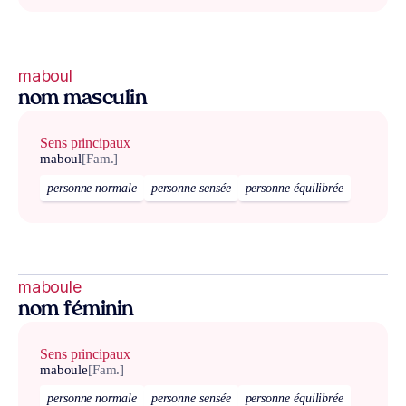
maboul
nom masculin
Sens principaux
maboul
[Fam.]
personne normale
personne sensée
personne équilibrée
maboule
nom féminin
Sens principaux
maboule
[Fam.]
personne normale
personne sensée
personne équilibrée