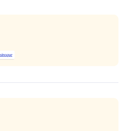
sinoque