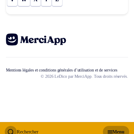
Mentions légales et conditions générales d’utilisation et de services
© 2026 LeDico par MerciApp. Tous droits réservés.
Rechercher
Menu