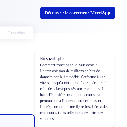
Découvrir le correcteur MerciApp
Proverbes
En savoir plus
Comment fonctionne le haut débit ?
La transmission de millions de bits de
données par le haut débit s’effectue à une
vitesse jusqu’à cinquante fois supérieure à
celle des classiques réseaux commutés. Le
haut débit offre surtout une connexion
permanente à l’internet tout en laissant
l’accès, sur une même ligne installée, à des
communications téléphoniques entrantes et
sortantes.