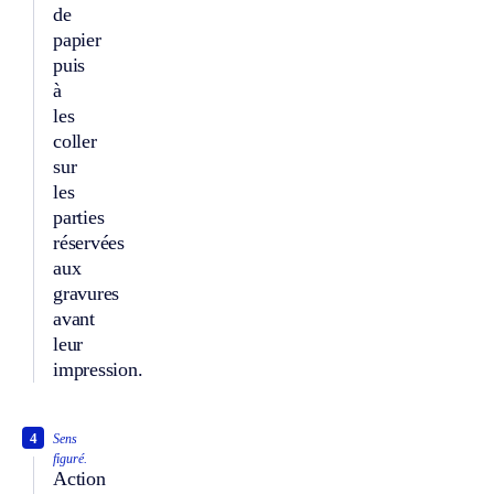
de
papier
puis
à
les
coller
sur
les
parties
réservées
aux
gravures
avant
leur
impression.
4
Sens
figuré.
Action