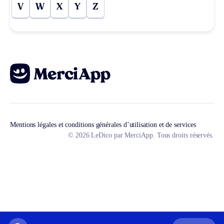
V
W
X
Y
Z
Mentions légales et conditions générales d’utilisation et de services
© 2026 LeDico par MerciApp. Tous droits réservés.