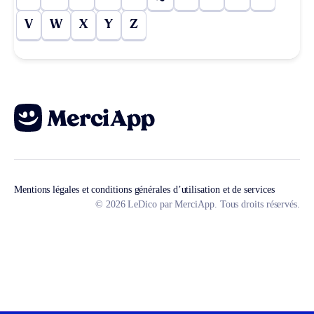
V
W
X
Y
Z
Mentions légales et conditions générales d’utilisation et de services
© 2026 LeDico par MerciApp. Tous droits réservés.