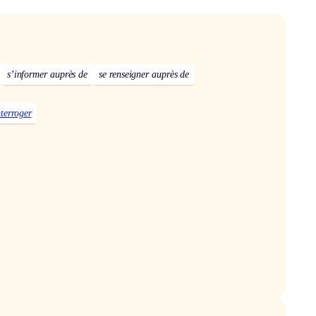
s’informer auprès de
se renseigner auprès de
nterroger