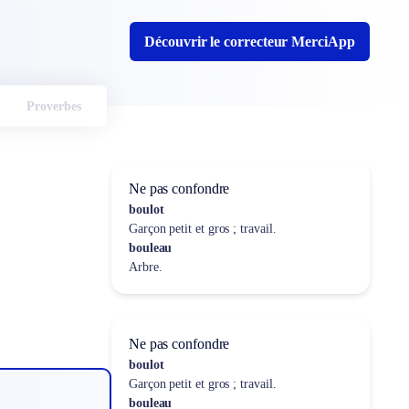
Découvrir le correcteur MerciApp
Proverbes
Ne pas confondre
boulot
Garçon petit et gros ; travail.
bouleau
Arbre.
Ne pas confondre
boulot
Garçon petit et gros ; travail.
bouleau