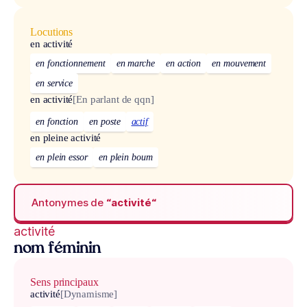
Locutions
en activité
en fonctionnement
en marche
en action
en mouvement
en service
en activité
[En parlant de qqn]
en fonction
en poste
actif
en pleine activité
en plein essor
en plein boum
Antonymes de
“activité“
activité
nom féminin
Sens principaux
activité
[Dynamisme]