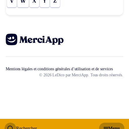
V
W
X
Y
Z
Mentions légales et conditions générales d’utilisation et de services
© 2026 LeDico par MerciApp. Tous droits réservés.
Rechercher
Menu