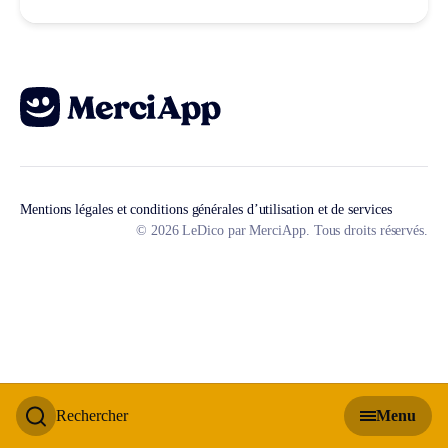
Mentions légales et conditions générales d’utilisation et de services
© 2026 LeDico par MerciApp. Tous droits réservés.
Rechercher
Menu