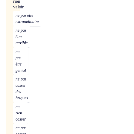
rien
valoir
ne pas être
extraordinaire
ne pas
être
terrible
ne
pas
être
génial
ne pas
casser
des
briques
ne
rien
casser
ne pas