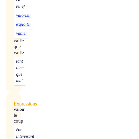
relief
valoriser
exploiter
vanter
vaille
que
vaille
tant
bien
que
mal
Expressions
valoir
le
coup
être
intéressant