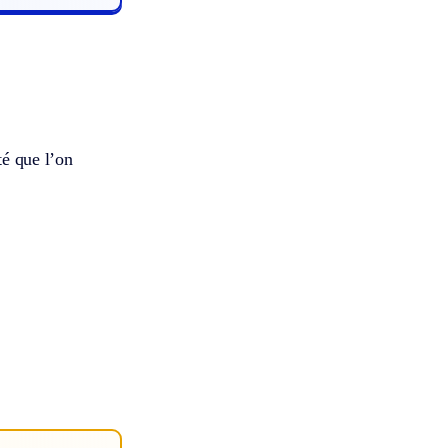
té que l’on