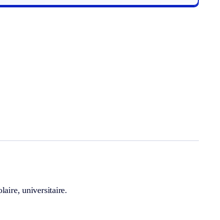
aire, universitaire.