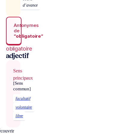
d’avance
Antonymes
de
“obligatoire“
obligatoire
adjectif
Sens
principaux
[Sens
commun]
facultatif
volontaire
libre
couvrir