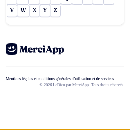
V
W
X
Y
Z
Mentions légales et conditions générales d’utilisation et de services
© 2026 LeDico par MerciApp. Tous droits réservés.