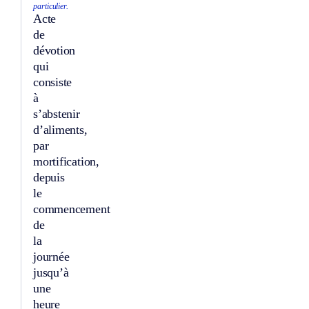
particulier.
Acte
de
dévotion
qui
consiste
à
s’abstenir
d’aliments,
par
mortification,
depuis
le
commencement
de
la
journée
jusqu’à
une
heure