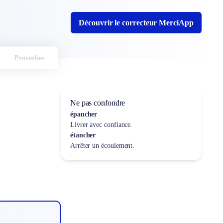
Découvrir le correcteur MerciApp
Proverbes
Ne pas confondre
épancher
Livrer avec confiance.
étancher
Arrêter un écoulement.