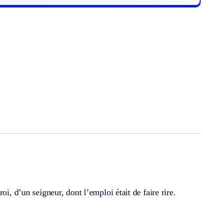
i, d’un seigneur, dont l’emploi était de faire rire.