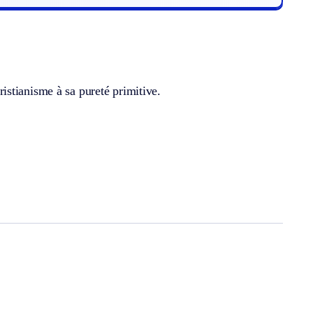
stianisme à sa pureté primitive.