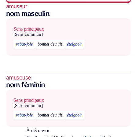
amuseur
nom masculin
Sens principaux
[Sens commun]
rabat-joie
bonnet de nuit
éteignoir
amuseuse
nom féminin
Sens principaux
[Sens commun]
rabat-joie
bonnet de nuit
éteignoir
À découvrir