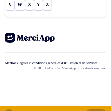
V
W
X
Y
Z
Mentions légales et conditions générales d’utilisation et de services
© 2026 LeDico par MerciApp. Tous droits réservés.