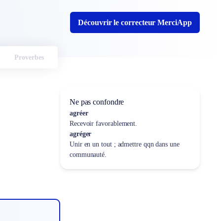
Découvrir le correcteur MerciApp
Proverbes
Ne pas confondre
agréer
Recevoir favorablement.
agréger
Unir en un tout ; admettre qqn dans une
communauté.