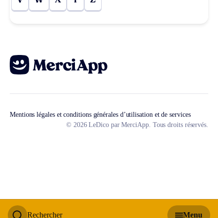
V
W
X
Y
Z
Mentions légales et conditions générales d’utilisation et de services
© 2026 LeDico par MerciApp. Tous droits réservés.
Rechercher
Menu