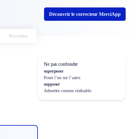
Découvrir le correcteur MerciApp
Proverbes
Ne pas confondre
superposer
Poser l’un sur l’autre.
supposer
Admettre comme réalisable.