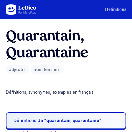
Aller au contenu
Définitions
Quarantain,
Quarantaine
adjectif
nom féminin
Définitions, synonymes, exemples en français
Définitions de
“quarantain, quarantaine“