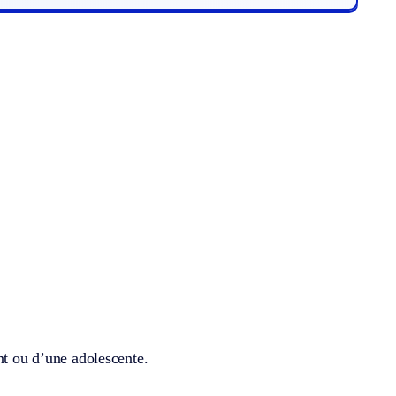
nt ou d’une adolescente.