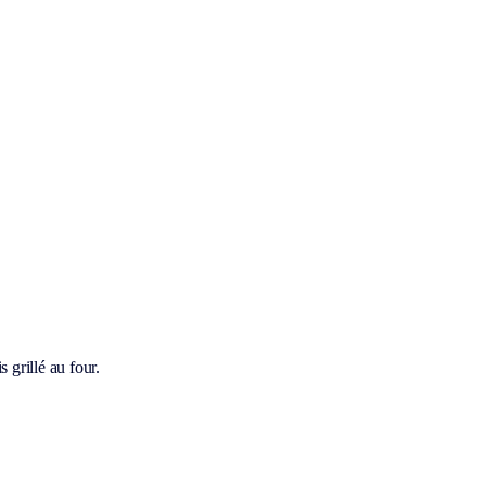
 grillé au four.