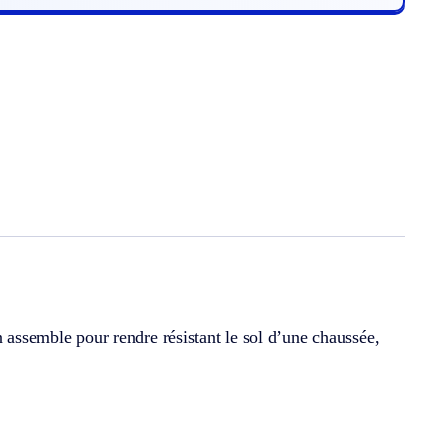
n assemble pour rendre résistant le sol d’une chaussée,