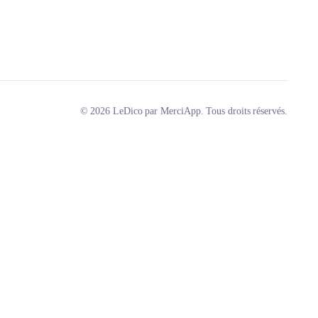
© 2026 LeDico par MerciApp. Tous droits réservés.