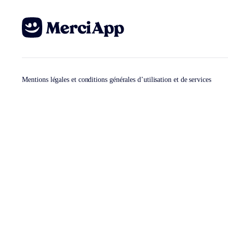
Mentions légales et conditions générales d’utilisation et de services