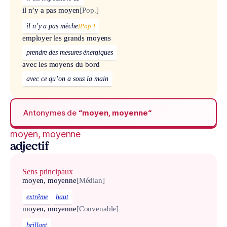
il n’y a pas moyen
[Pop.]
il n’y a pas mèche
[Pop.]
employer les grands moyens
prendre des mesures énergiques
avec les moyens du bord
avec ce qu’on a sous la main
Antonymes de
“moyen, moyenne“
moyen, moyenne
adjectif
Sens principaux
moyen, moyenne
[Médian]
extrême
haut
moyen, moyenne
[Convenable]
brillant