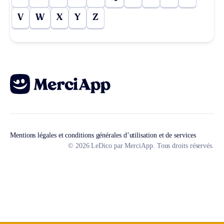
V
W
X
Y
Z
Mentions légales et conditions générales d’utilisation et de services
© 2026 LeDico par MerciApp. Tous droits réservés.