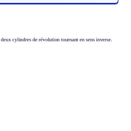
 deux cylindres de révolution tournant en sens inverse.