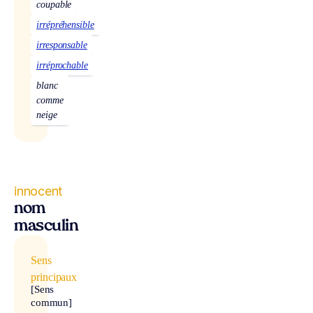
coupable
irrépréhensible
irresponsable
irréprochable
blanc
comme
neige
innocent
nom
masculin
Sens
principaux
[Sens
commun]