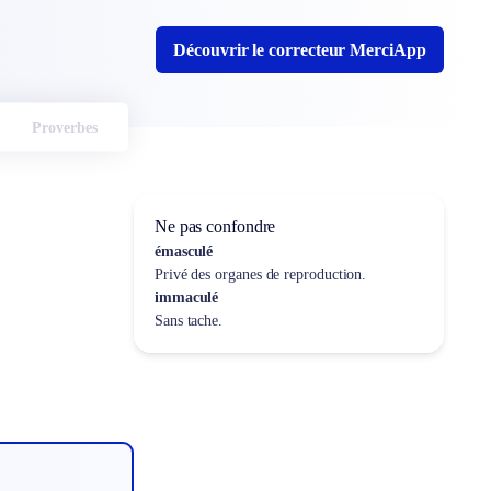
Découvrir le correcteur MerciApp
Proverbes
Ne pas confondre
émasculé
Privé des organes de reproduction.
immaculé
Sans tache.