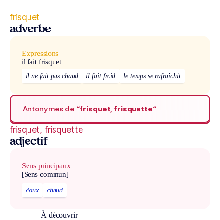
frisquet
adverbe
Expressions
il fait frisquet
il ne fait pas chaud
il fait froid
le temps se rafraîchit
Antonymes de
“frisquet, frisquette“
frisquet, frisquette
adjectif
Sens principaux
[Sens commun]
doux
chaud
À découvrir