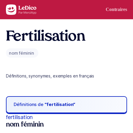
Aller au contenu
Contraires
Fertilisation
nom féminin
Définitions, synonymes, exemples en français
Définitions de
“fertilisation“
fertilisation
nom féminin